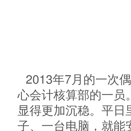
2013年7月的一
心会计核算部的一员
显得更加沉稳。平日
子、一台电脑，就能安