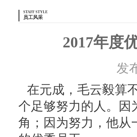
STAFF STYLE
员工风采
2017年
发布
在元成，毛云毅算
个足够努力的人。因
角；因为努力，他从