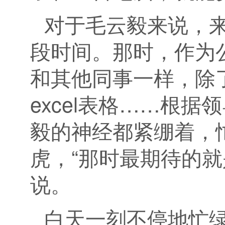
对于毛云毅来说，
段时间。那时，作为
和其他同事一样，除
excel表格……根
毅的神经都紧绷着，
虎，“那时最期待的
说。
白天一刻不停地忙绿