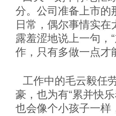
分。公司准备上市的
日常，偶尔事情实在
露羞涩地说上一句，
作，只有多做一点才