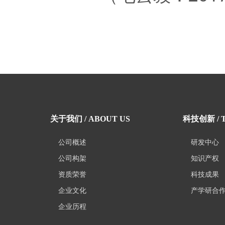
工作中的毛云毅任
豪，也为有“累并快
也会像个小孩子一样
候，这个已经通过中