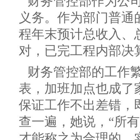
财务管控部作为公
义务。作为部门普通
程年末预计总收入、
对，已完工程内部决
财务管控部的工作
表，加班加点也成了
保证工作不出差错，
查一遍，她说，“所
才能称之为合理的，