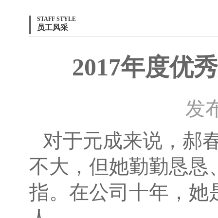
STAFF STYLE
员工风采
2017年度优
发布
对于元成来说，郝
不大，但她勤勤恳恳
指。在公司十年，她