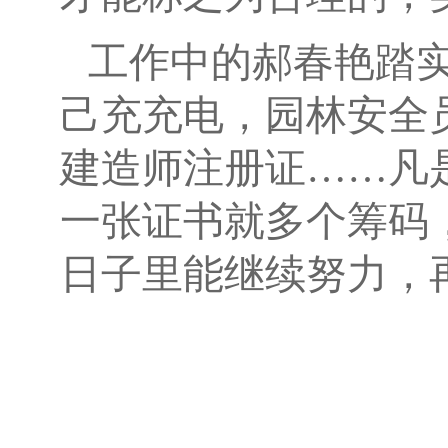
工作中的郝春艳踏
己充充电，园林安全
建造师注册证……凡
一张证书就多个筹码
日子里能继续努力，