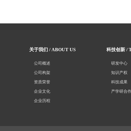
关于我们 / ABOUT US
科技创新 / T
公司概述
研发中心
公司构架
知识产权
资质荣誉
科技成果
企业文化
产学研合
企业历程