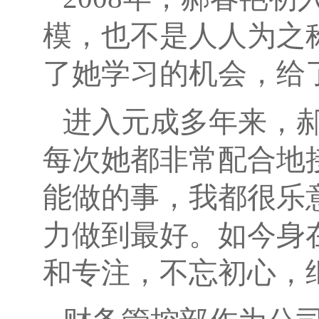
模，也不是人人为之
了她学习的机会，给
进入元成多年来，
每次她都非常配合地
能做的事，我都很乐
力做到最好。如今身
和专注，不忘初心，