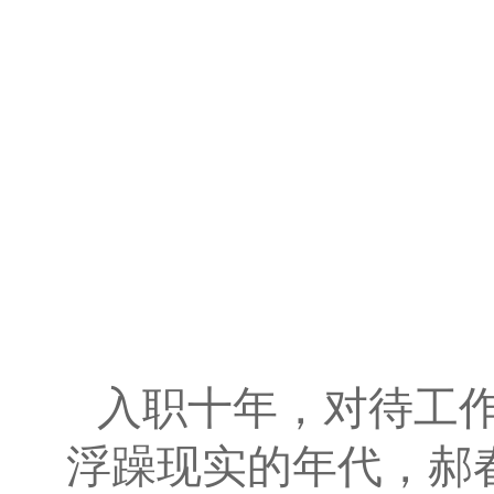
入职十年，对待工
浮躁现实的年代，郝