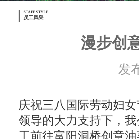
STAFF STYLE
员工风采
漫步创
发布
庆祝三八国际劳动妇女
领导的大力支持下，我
工前往富阳洞桥创意油