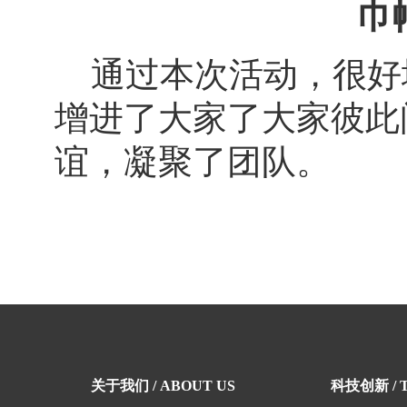
巾
通过本次活动，很好
增进了大家了大家彼此
谊，凝聚了团队。
关于我们 / ABOUT US
科技创新 / T