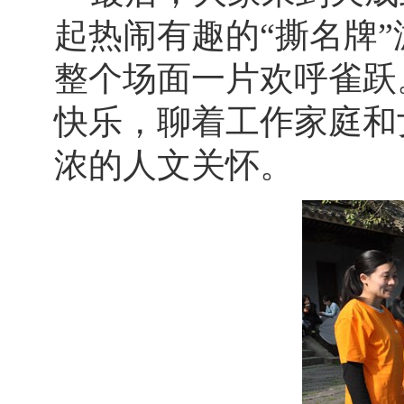
起热闹有趣的“撕名牌
整个场面一片欢呼雀跃
快乐，聊着工作家庭和
浓的人文关怀。