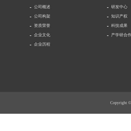
公司概述
研发中心
公司构架
知识产权
资质荣誉
科技成果
企业文化
产学研合
企业历程
Copyri