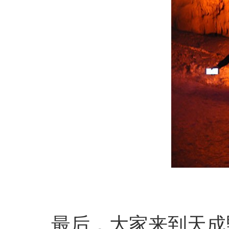
最后，大家来到
天成